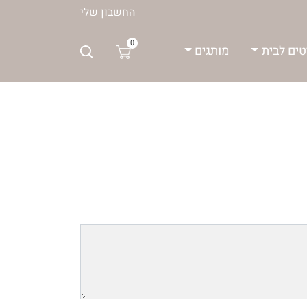
החשבון שלי
0
טים לבית
מותגים