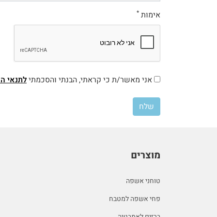
*
אימות
אני מאשר/ת כי קראתי, הבנתי והסכמתי
לתנאי הש
שלח
מוצרים
טוחני אשפה
פחי אשפה למטבח
ברזים לאמבטיה