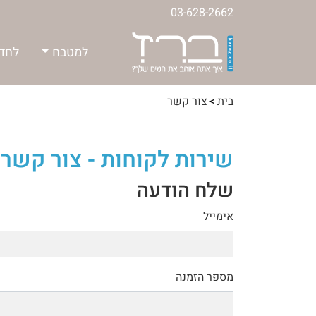
03-628-2662
למטבח
לחדר
בית
צור קשר
שירות לקוחות - צור קשר
שלח הודעה
אימייל
מספר הזמנה