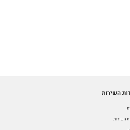
ות השירות
ת
ת השירות
ן