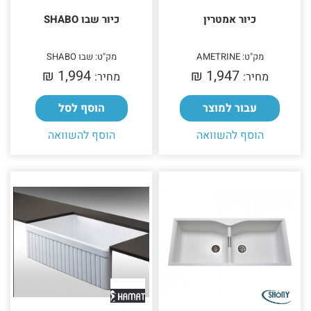
כיור אמטרין
כיור שבו SHABO
מק"ט: AMETRINE
מק"ט: שבו SHABO
1,994 ₪‎
1,947 ₪‎
מחיר:
מחיר:
עבור למוצר
הוסף לסל
הוסף להשוואה
הוסף להשוואה