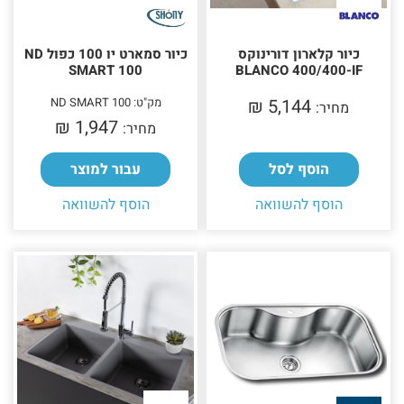
כיור קלארון דורינוקס
כיור סמארט יו 100 כפול ND
SMART 100
BLANCO 400/400-IF
5,144 ₪‎
מק"ט: ND SMART 100
מחיר:
1,947 ₪‎
מחיר:
הוסף לסל
עבור למוצר
הוסף להשוואה
הוסף להשוואה