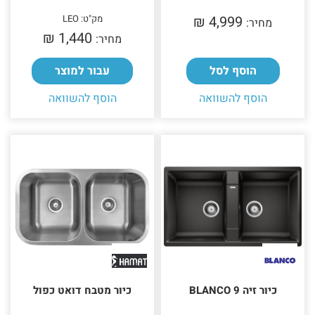
4,999 ₪‎
מק"ט: LEO
מחיר:
1,440 ₪‎
מחיר:
הוסף לסל
עבור למוצר
הוסף להשוואה
הוסף להשוואה
כיור זיה BLANCO 9
כיור מטבח דואט כפול