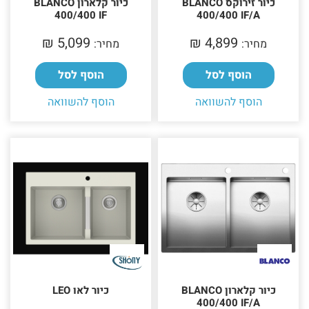
כיור זירוקס BLANCO
כיור קלארון BLANCO
400/400 IF
400/400 IF/A
5,099 ₪‎
4,899 ₪‎
מחיר:
מחיר:
הוסף לסל
הוסף לסל
הוסף להשוואה
הוסף להשוואה
כיור קלארון BLANCO
כיור לאו LEO
400/400 IF/A