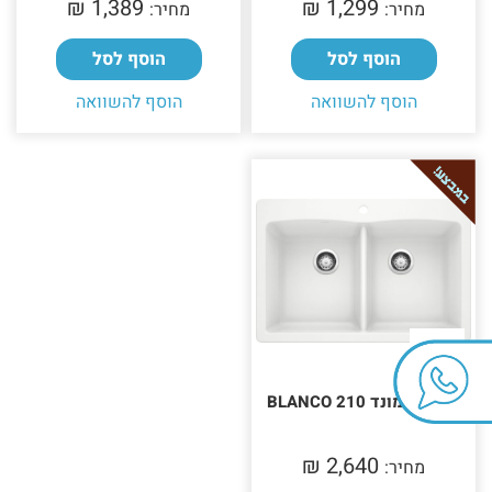
1,389 ₪‎
1,299 ₪‎
מחיר:
מחיר:
הוסף לסל
הוסף לסל
הוסף להשוואה
הוסף להשוואה
כיור דיאמונד BLANCO 210
2,640 ₪‎
מחיר: