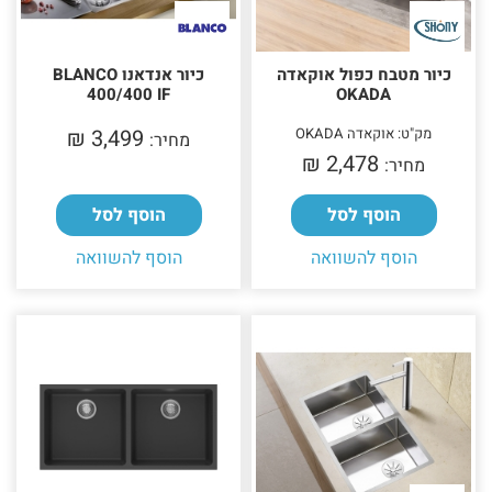
כיור מטבח כפול אוקאדה
כיור אנדאנו BLANCO
400/400 IF
OKADA
מק"ט: אוקאדה OKADA
3,499 ₪‎
מחיר:
2,478 ₪‎
מחיר:
הוסף לסל
הוסף לסל
הוסף להשוואה
הוסף להשוואה