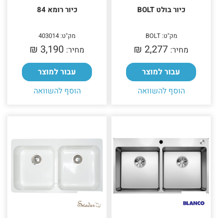
כיור בולט BOLT
כיור רומא 84
מק"ט: BOLT
מק"ט: 403014
3,190 ₪‎
2,277 ₪‎
מחיר:
מחיר:
עבור למוצר
עבור למוצר
הוסף להשוואה
הוסף להשוואה