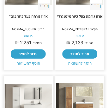
ארון נורמה בעל כיור אינטגרלי
ארון נורמה בעל כיור בוצ׳ר
מק"ט: NORMA_INTEGRAL
מק"ט: NORMA_BUCHER
ארונות
ארונות
2,251 ₪‎
2,133 ₪‎
מחיר:
מחיר:
עבור למוצר
עבור למוצר
הוסף להשוואה
הוסף להשוואה