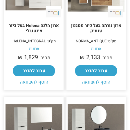
ארון נורמה בעל כיור מסגנון
ארון הלנה Helena בעל כיור
ענתיק
אינטגרלי
מק"ט: NORMA_ANTIQUE
מק"ט: HeLENA_INTEGRAL
ארונות
ארונות
1,829 ₪‎
2,133 ₪‎
מחיר:
מחיר:
עבור למוצר
עבור למוצר
הוסף להשוואה
הוסף להשוואה